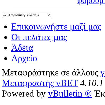
φόρουμ
Επικοινωνήστε μαζί μας
Οι πελάτες μας
Άδεια
Αρχείο
Μεταφράστηκε σε άλλους
γ
Μεταφραστής vBET
4.10.1
Powered by
vBulletin ®
Έκ