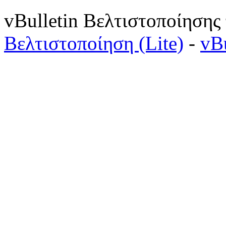
vBulletin Βελτιστοποίησης
Βελτιστοποίηση (Lite)
-
vB