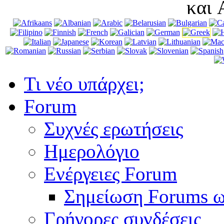
και 
Τι νέο υπάρχει;
Forum
Συχνές ερωτήσεις
Ημερολόγιο
Ενέργειες Forum
Σημείωση Forums ω
Γρήγορες συνδέσεις