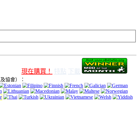
e，即表示您同意使用它。
現在購買！
特點
下載
son及協會）：