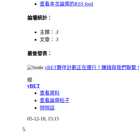
查看本次論壇的RSS feed
論壇統計：
主題：
3
文章：
3
最後發表：
vBET夥伴計劃正在運行！賺錢與我們聯繫
經
vBET
查看資料
查看論壇帖子
悄悄話
05-12-10,
15:15