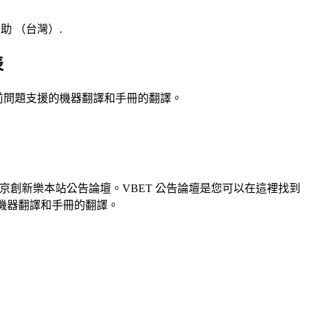
支助 （台灣）.
表
有關售前問題支援的機器翻譯和手冊的翻譯。
北京創新樂本站公告論壇。VBET 公告論壇是您可以在這裡找到
支援機器翻譯和手冊的翻譯。