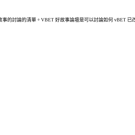
的討論的清單。VBET 好故事論壇是可以討論如何 vBET 已