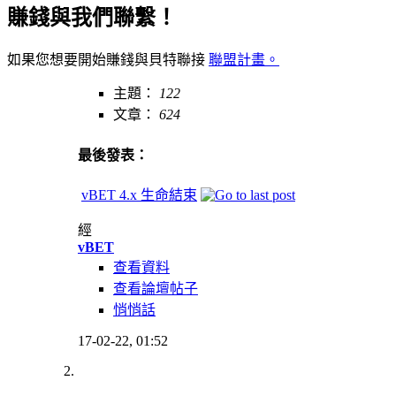
賺錢與我們聯繫！
如果您想要開始賺錢與貝特聯接
聯盟計畫。
主題：
122
文章：
624
最後發表：
vBET 4.x 生命結束
經
vBET
查看資料
查看論壇帖子
悄悄話
17-02-22,
01:52