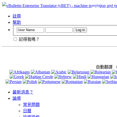
重要
：此頁面會
註冊
幫助
記得我嗎？
自動翻譯 
最新消息？
論壇
常見問題
日曆