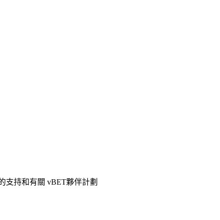
支持和有關 vBET夥伴計劃