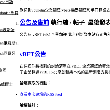
日語
歡迎到vbulletin企業翻譯(vbet)-機器翻譯和手冊翻譯
馬其
公告及售前
執行緒 / 帖子
最後發
波斯語
公告及 vBET (vB) 企業翻譯-北京創新樂本站
俄羅斯
vBET公告
西班牙
在這裡你將找到的討論清單在 vBET 企業翻譯論壇
泰國
了企業翻譯 (vBET)-北京創新樂本站的最新消息
論壇採取的行動：
威爾士
查看本次論壇的RSS feed
論壇統計：