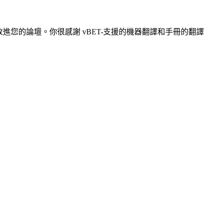
改進您的論壇。你很感謝 vBET-支援的機器翻譯和手冊的翻譯