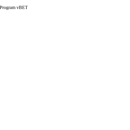
ate Program vBET