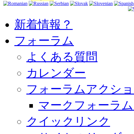
新着情報？
フォーラム
よくある質問
カレンダー
フォーラムアクショ
マークフォーラム
クイックリンク