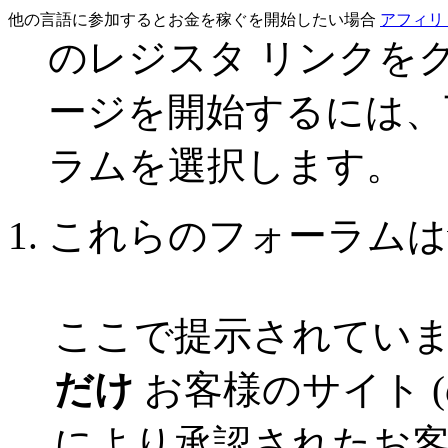
他の言語に参加するとお金を稼ぐを開始したい場合
アフィリ
のレジスタ リンクを
ージを開始するには、
ラムを選択します。
これらのフォーラムはvBE
ここで提示されてい
だけ
お客様のサイト 
により承認されたお客