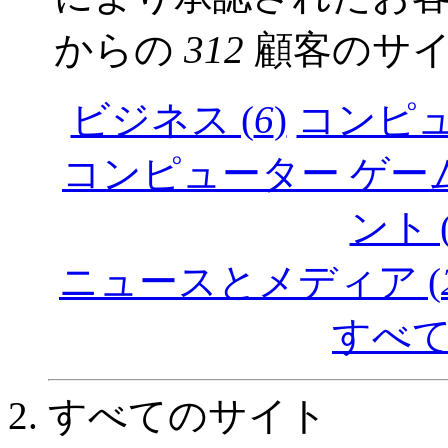
からの
312
顧客のサ
ビジネス (
6
)
コンピュ
コンピューター ゲーム
ント 
ニュースとメディア (
すべて
すべてのサイト