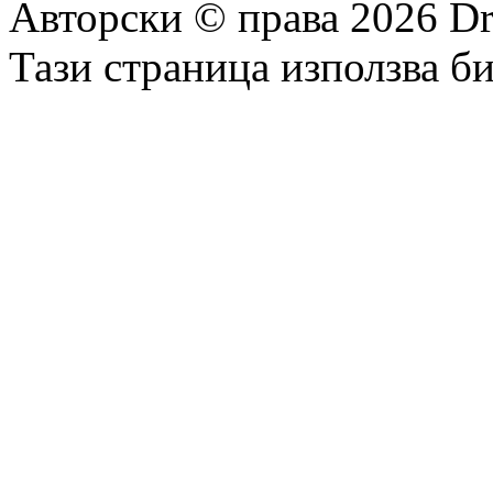
Авторски © права 2026 Dr
Тази страница използва б