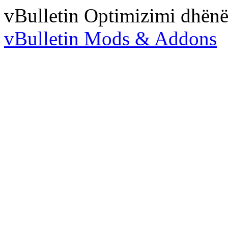
vBulletin Optimizimi dhën
vBulletin Mods & Addons