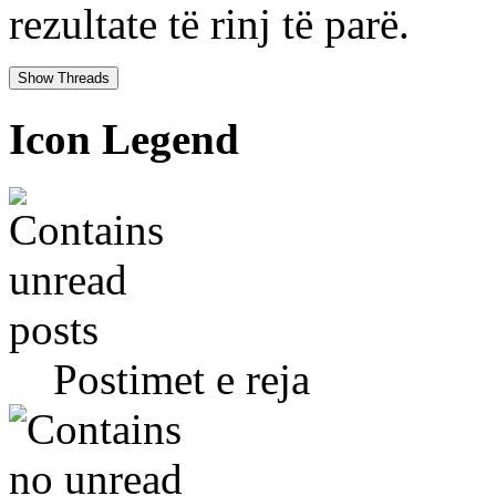
rezultate të rinj të parë.
Icon Legend
Postimet e reja