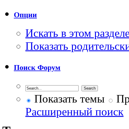
Опции
Искать в этом раздел
Показать родительск
Поиск Форум
Показать темы
Пр
Расширенный поиск