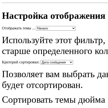
Настройка отображения
Отображать темы ...
Используйте этот фильтр,
старше определенного кол
Критерий сортировки:
Позволяет вам выбрать да
будет отсортирован.
Сортировать темы дюйма .