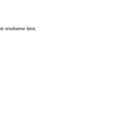
e resultatene først.