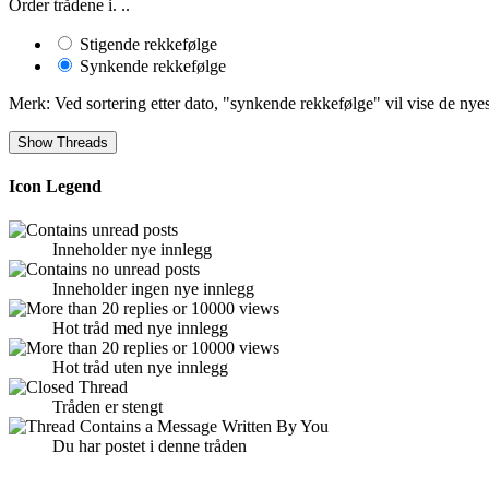
Order trådene i. ..
Stigende rekkefølge
Synkende rekkefølge
Merk: Ved sortering etter dato, "synkende rekkefølge" vil vise de nyest
Icon Legend
Inneholder nye innlegg
Inneholder ingen nye innlegg
Hot tråd med nye innlegg
Hot tråd uten nye innlegg
Tråden er stengt
Du har postet i denne tråden