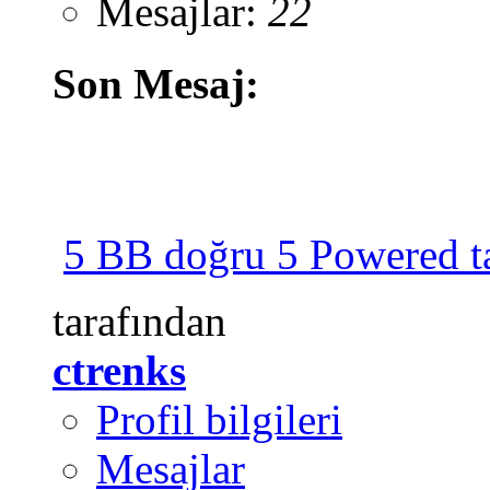
Mesajlar:
22
Son Mesaj:
5 BB doğru 5 Powered ta
tarafından
ctrenks
Profil bilgileri
Mesajlar