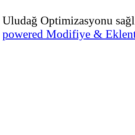
Uludağ Optimizasyonu sağl
powered Modifiye & Eklent