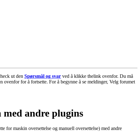
ocheck ut den
Spørsmål og svar
ved å klikke thelink ovenfor. Du må
n ovenfor for å fortsette. For å begynne å se meldinger, Velg forumet
 med andre plugins
tte for maskin oversettelse og manuell oversettelse) med andre