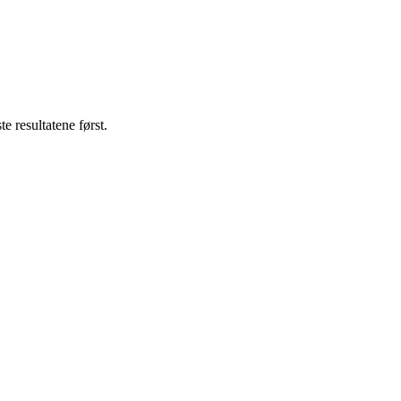
e resultatene først.