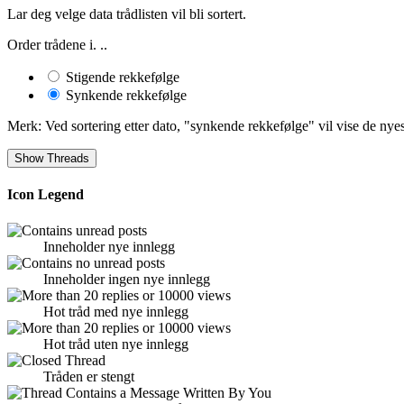
Lar deg velge data trådlisten vil bli sortert.
Order trådene i. ..
Stigende rekkefølge
Synkende rekkefølge
Merk: Ved sortering etter dato, "synkende rekkefølge" vil vise de nyest
Icon Legend
Inneholder nye innlegg
Inneholder ingen nye innlegg
Hot tråd med nye innlegg
Hot tråd uten nye innlegg
Tråden er stengt