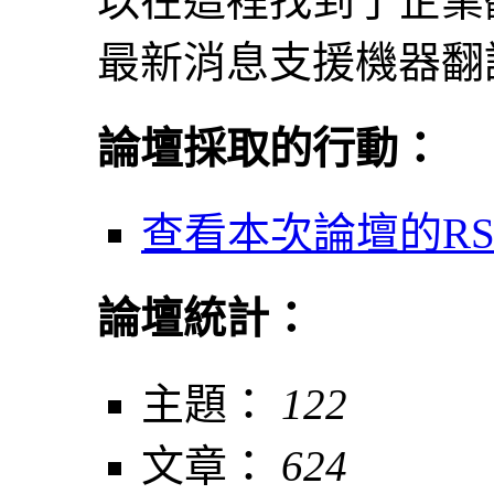
以在這裡找到了企業翻
最新消息支援機器翻
論壇採取的行動：
查看本次論壇的RSS 
論壇統計：
主題：
122
文章：
624