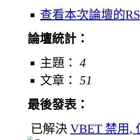
查看本次論壇的RSS 
論壇統計：
主題：
4
文章：
51
最後發表：
已解決
VBET 禁用,