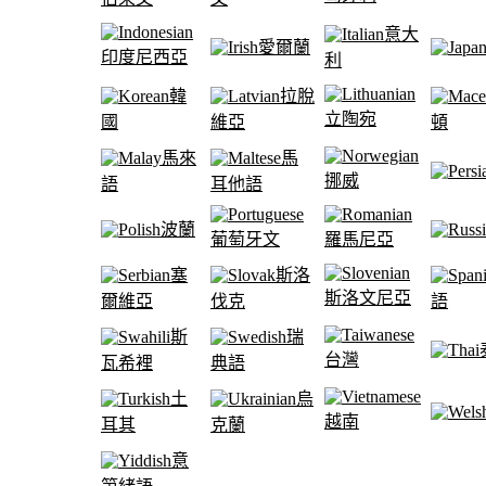
意大
愛爾蘭
印度尼西亞
利
韓
拉脫
立陶宛
國
維亞
頓
馬來
馬
挪威
語
耳他語
波蘭
葡萄牙文
羅馬尼亞
塞
斯洛
斯洛文尼亞
爾維亞
伐克
語
斯
瑞
台灣
瓦希裡
典語
土
烏
越南
耳其
克蘭
意