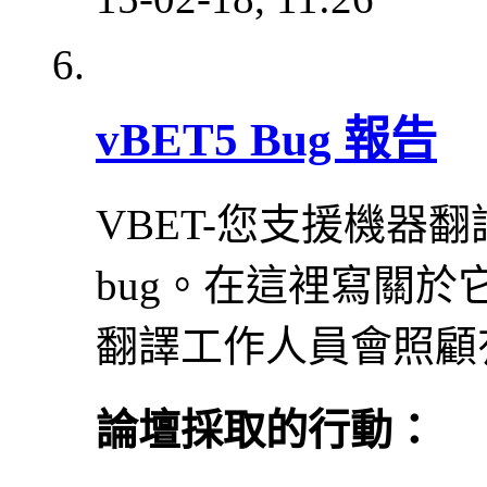
vBET5 Bug 報告
VBET-您支援機器
bug。在這裡寫關於它
翻譯工作人員會照顧
論壇採取的行動：