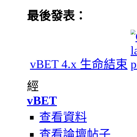
最後發表：
vBET 4.x 生命結束
經
vBET
查看資料
查看論壇帖子