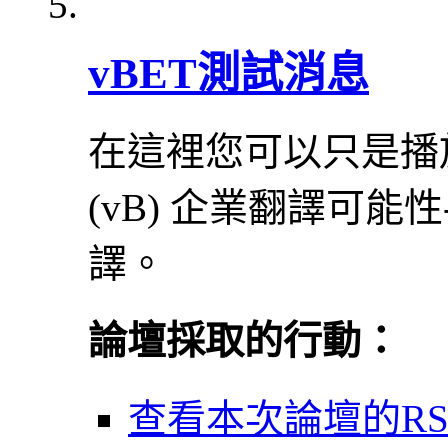
vBET測試消息
在這裡您可以只是播
(vB) 企業翻譯可
譯。
論壇採取的行動：
查看本次論壇的RSS 