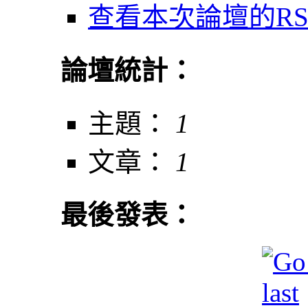
查看本次論壇的RSS 
論壇統計：
主題：
1
文章：
1
最後發表：