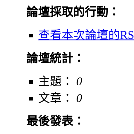
論壇採取的行動：
查看本次論壇的RSS 
論壇統計：
主題：
0
文章：
0
最後發表：