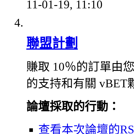
11-01-19,
11:10
聯盟計劃
賺取 10％的訂單
的支持和有關 vBE
論壇採取的行動：
查看本次論壇的RSS 