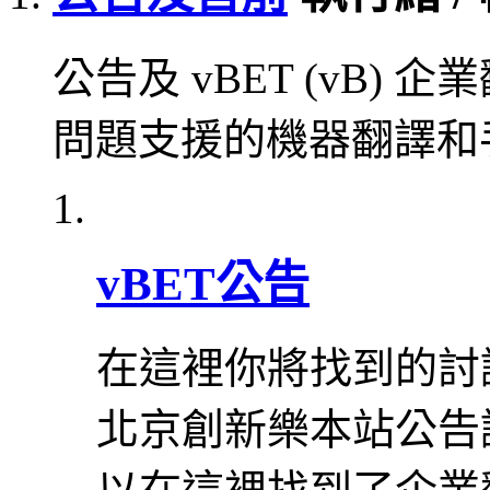
公告及 vBET (vB)
問題支援的機器翻譯和
vBET公告
在這裡你將找到的討論
北京創新樂本站公告論