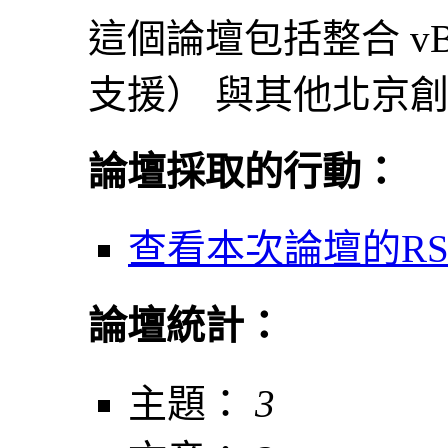
這個論壇包括整合 v
支援） 與其他北京
論壇採取的行動：
查看本次論壇的RSS 
論壇統計：
主題：
3