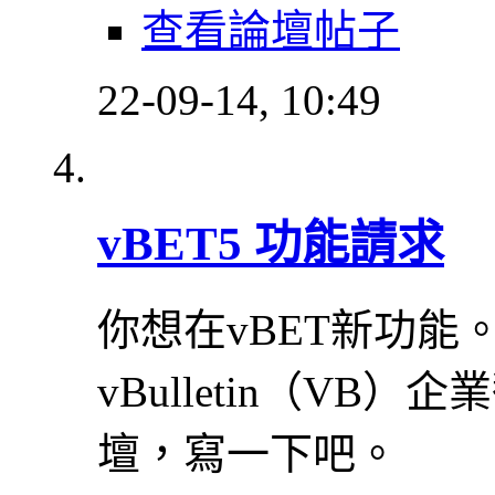
查看論壇帖子
22-09-14,
10:49
vBET5 功能請求
你想在vBET新功
vBulletin（V
壇，寫一下吧。