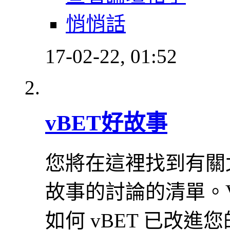
悄悄話
17-02-22,
01:52
vBET好故事
您將在這裡找到有關
故事的討論的清單。V
如何 vBET 已改進