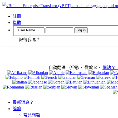
重要
：此頁面會
使用它。
註冊
幫助
記得我嗎？
自動翻譯 （谷歌、 微軟 ®，
網站 Yan
最新消息？
論壇
常見問題