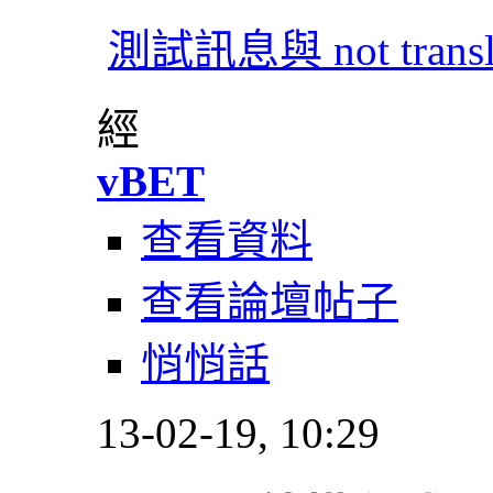
測試訊息與 not trans
經
vBET
查看資料
查看論壇帖子
悄悄話
13-02-19,
10:29