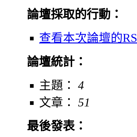
論壇採取的行動：
查看本次論壇的RSS 
論壇統計：
主題：
4
文章：
51
最後發表：