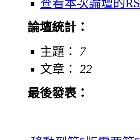
查看本次論壇的RSS 
論壇統計：
主題：
7
文章：
22
最後發表：