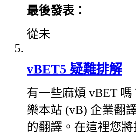
最後發表：
從未
vBET5 疑難排解
有一些麻煩 vBET
樂本站 (vB) 企業
的翻譯。在這裡您將