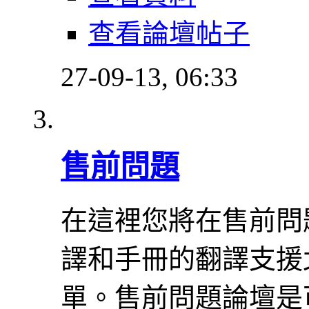
查看論壇帖子
27-09-13,
06:33
售前問題
在這裡您將在售前問
譯和手冊的翻譯支援
單。售前問題論壇是可