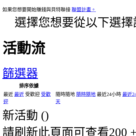
如果您想要開始賺錢與貝特聯接
聯盟計畫。
選擇您想要從以下選擇
活動流
篩選器
排序依據
最近
最近
受歡迎
受歡
隨時隨地
隨時隨地
最近24小時
最近2
迎
天
新活動 (
)
請刷新此頁面可查看200