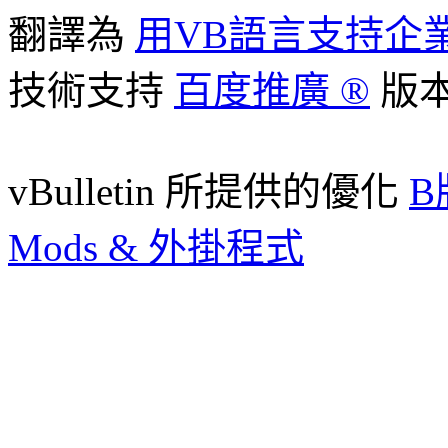
翻譯為
用VB語言支持企
技術支持
百度推廣 ®
版本
vBulletin 所提供的優化
B
Mods & 外掛程式