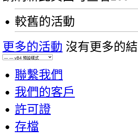
較舊的活動
更多的活動
沒有更多的結
聯繫我們
我們的客戶
許可證
存檔