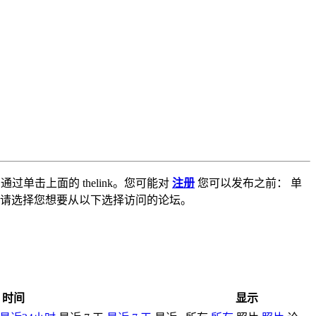
通过单击上面的 thelink。您可能对
注册
您可以发布之前： 单
请选择您想要从以下选择访问的论坛。
时间
显示