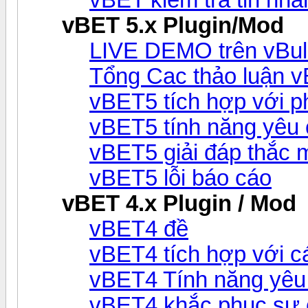
vBET 5.x Plugin/Mod
LIVE DEMO trên vBull
Tổng Cac thảo luận 
vBET5 tích hợp với p
vBET5 tính năng yêu
vBET5 giải đáp thắc 
vBET5 lỗi báo cáo
vBET 4.x Plugin / Mod
vBET4 đề
vBET4 tích hợp với c
vBET4 Tính năng yêu
vBET4 khắc phục sự 