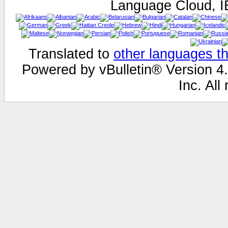
Language Cloud, I
Translated to
other languages th
Powered by vBulletin® Version 4.
Inc. All