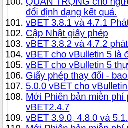
QUAN TRỌNG cho người 
đổi định dạng kết quả.
vBET 3.8.1 và 4.7.1 Phá
Cập Nhật giấy phép
vBET 3.8.2 và 4.7.2 phá
vBET cho vBulletin 5 là 
vBET cho vBulletin 5 th
Giấy phép thay đổi - bao
5.0.0 vBET cho vBulletin
Mới Phiên bản miễn phí 
vBET2.4.7
vBET 3.9.0, 4.8.0 và 5.1