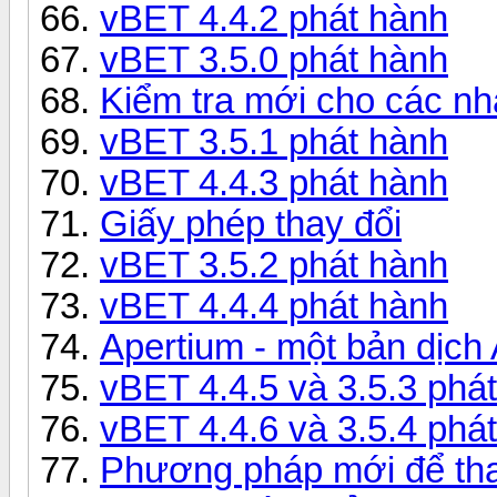
vBET 4.4.2 phát hành
vBET 3.5.0 phát hành
Kiểm tra mới cho các nh
vBET 3.5.1 phát hành
vBET 4.4.3 phát hành
Giấy phép thay đổi
vBET 3.5.2 phát hành
vBET 4.4.4 phát hành
Apertium - một bản dịch
vBET 4.4.5 và 3.5.3 phá
vBET 4.4.6 và 3.5.4 phá
Phương pháp mới để th