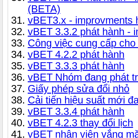
(BETA)
vBET3.x - improvments h
vBET 3.3.2 phát hành - 
Công việc cung cấp cho 
vBET 4.2.2 phát hành
vBET 3.3.3 phát hành
vBET Nhóm đang phát tr
Giấy phép sửa đổi nhỏ
Cải tiến hiệu suất mới đ
vBET 3.3.4 phát hành
vBET 4.2.3 thay đổi lịch
vBET nhân viên vắng mặt