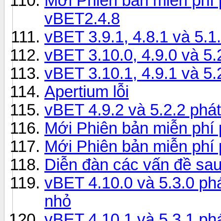
Mới Phiên bản miễn phí 
vBET2.4.8
vBET 3.9.1, 4.8.1 và 5.1
vBET 3.10.0, 4.9.0 và 5.
vBET 3.10.1, 4.9.1 và 5.
Apertium lỗi
vBET 4.9.2 và 5.2.2 phá
Mới Phiên bản miễn phí 
Mới Phiên bản miễn phí 
Diễn đàn các vấn đề sau
vBET 4.10.0 và 5.3.0 phá
nhỏ
vBET 4.10.1 và 5.3.1 ph