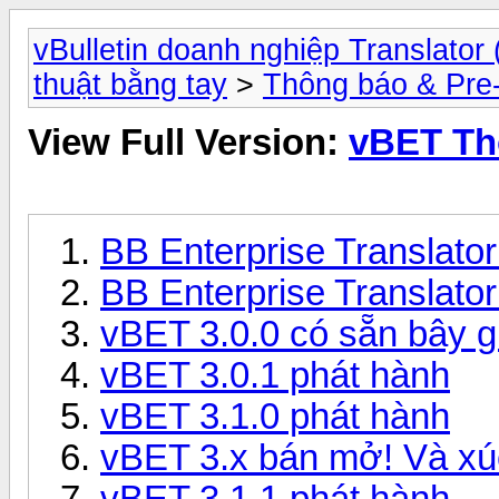
vBulletin doanh nghiệp Translator 
thuật bằng tay
>
Thông báo & Pre
View Full Version:
vBET Th
BB Enterprise Translator
BB Enterprise Translator
vBET 3.0.0 có sẵn bây g
vBET 3.0.1 phát hành
vBET 3.1.0 phát hành
vBET 3.x bán mở! Và xúc 
vBET 3.1.1 phát hành