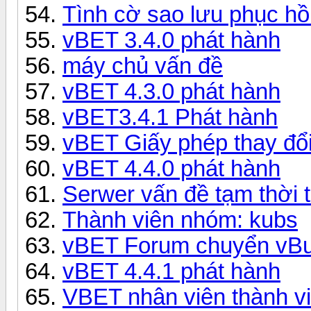
Tình cờ sao lưu phục hồ
vBET 3.4.0 phát hành
máy chủ vấn đề
vBET 4.3.0 phát hành
vBET3.4.1 Phát hành
vBET Giấy phép thay đổ
vBET 4.4.0 phát hành
Serwer vấn đề tạm thời t
Thành viên nhóm: kubs
vBET Forum chuyển vBul
vBET 4.4.1 phát hành
VBET nhân viên thành v