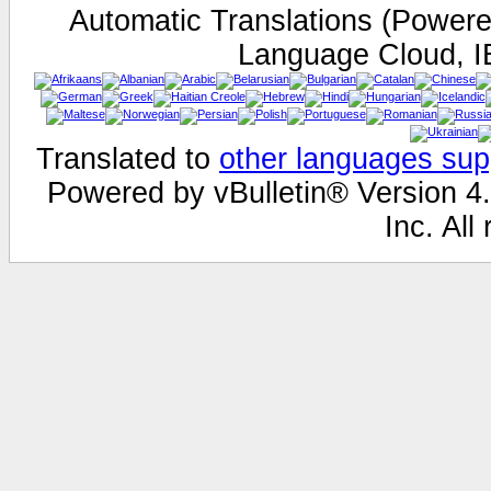
Automatic Translations (Power
Language Cloud, I
Translated to
other languages sup
Powered by vBulletin® Version 4.
Inc. All