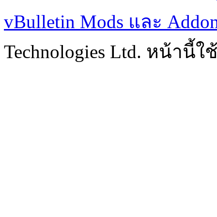
vBulletin Mods และ Addo
Technologies Ltd. หน้านี้ใช้