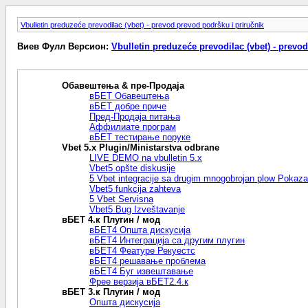
Vbulletin preduzeće prevodilac (vbet) - prevod prevod podršku i priručnik
Виев Фулл Версион:
Vbulletin preduzeće prevodilac (vbet) - prevo
Обавештења & пре-Продаја
вБЕТ Обавештења
вБЕТ добре приче
Пред-Продаја питања
Аффилиате програм
вБЕТ тестирање поруке
Vbet 5.x Plugin/Ministarstva odbrane
LIVE DEMO na vbulletin 5.x
Vbet5 opšte diskusije
5 Vbet integracije sa drugim mnogobrojan plow Pokazati
Vbet5 funkcija zahteva
5 Vbet Servisna
Vbet5 Bug Izveštavanje
вБЕТ 4.к Плугин / мод
вБЕТ4 Општа дискусија
вБЕТ4 Интеграција са другим плугин
вБЕТ4 Феатуре Рекуестс
вБЕТ4 решавање проблема
вБЕТ4 Буг извештавање
Фрее верзија вБЕТ2.4.к
вБЕТ 3.к Плугин / мод
Општа дискусија