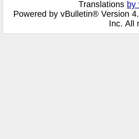
Translations
by 
Powered by vBulletin® Version 4.
Inc. All