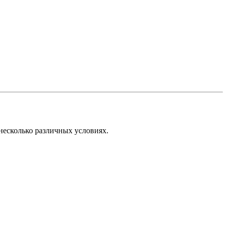
несколько различных условиях.