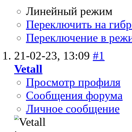
Линейный режим
Переключить на гиб
Переключение в реж
21-02-23,
13:09
#1
Vetall
Просмотр профиля
Сообщения форума
Личное сообщение