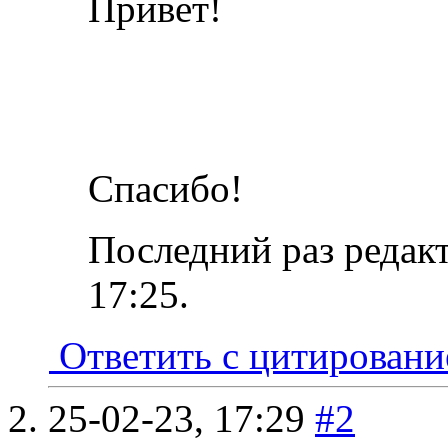
Привет!
Спасибо!
Последний раз редак
17:25
.
Ответить с цитирован
25-02-23,
17:29
#2