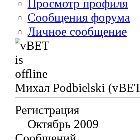
Просмотр профиля
Сообщения форума
Личное сообщение
Михал Podbielski (vBE
Регистрация
Октябрь 2009
Сообщений