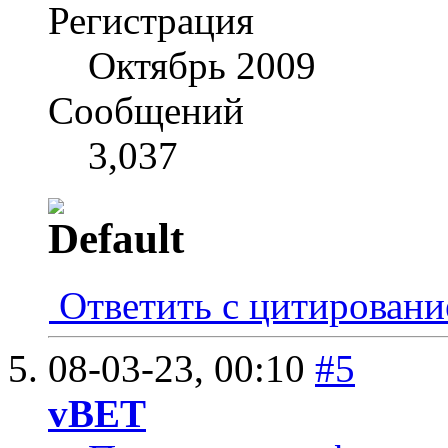
Регистрация
Октябрь 2009
Сообщений
3,037
Ответить с цитирован
08-03-23,
00:10
#5
vBET