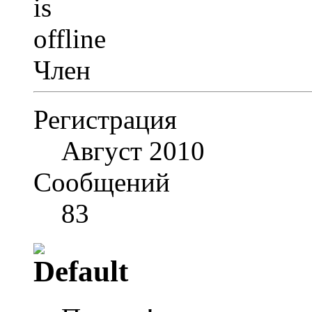
Член
Регистрация
Август 2010
Сообщений
83