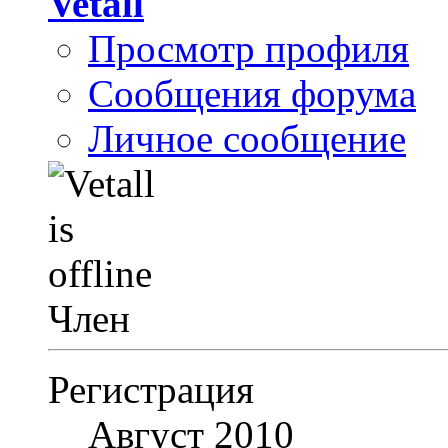
Vetall
Просмотр профиля
Сообщения форума
Личное сообщение
Член
Регистрация
Август 2010