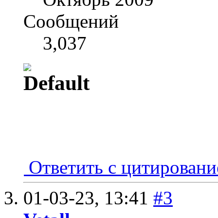
Сообщений
3,037
Ответить с цитирован
01-03-23,
13:41
#3