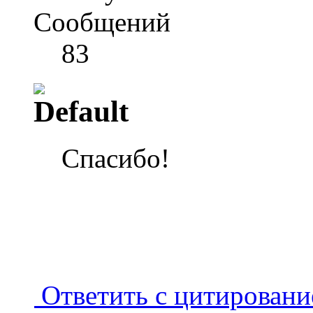
Сообщений
83
Спасибо!
Ответить с цитирован