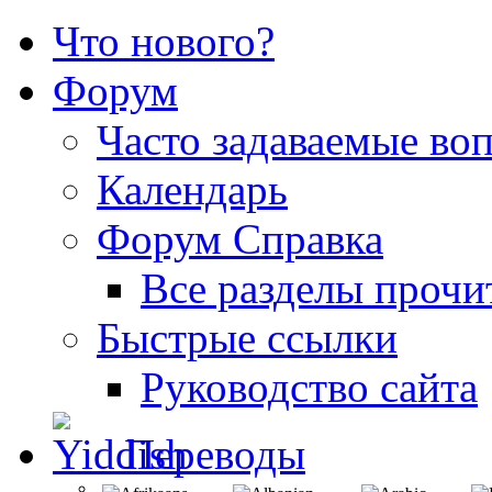
Что нового?
Форум
Часто задаваемые во
Календарь
Форум Справка
Все разделы прочи
Быстрые ссылки
Руководство сайта
Переводы