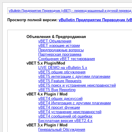
vBulletin Предприятие Переводчик (vBET) - перевод машинный и ручной перевод
Просмотр полной версии:
vBulletin Предприятие Переводчик (
Объявления & Предпродажная
vBET Объявления
vBET хорошие истории
Предпродажные вопросы
Партнерская программа
Сообщения vBET тестирования
vBET 5.x Plugin/Mod
LIVE DEMO на vBulletin 5.x
vBET5 общие обсуждения
vBET5 интеграции с другими плагинами
vBET5 Feature Requests
vBET5 поиск и устранение неисправностей
vBET5 Bug Reporting
vBET 4.x Plugin / Mod
vBET4 общих дискуссий
vBET4 Интеграция с другими плагинами
vBET4 просит функции
vBET4 устранение неисправностей
vBET4 сообщений об ошибках
Бесплатная версия vBET2.4.x
vBET 3.x Plugin / Mod
Генеральный Обсуждения