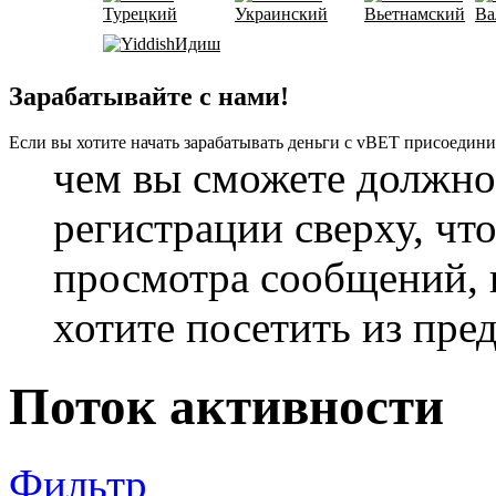
Турецкий
Украинский
Вьетнамский
Ва
Идиш
Зарабатывайте с нами!
Если вы хотите начать зарабатывать деньги с vBET присоедини
чем вы сможете должно
регистрации сверху, чт
просмотра сообщений, 
хотите посетить из пре
Поток активности
Фильтр