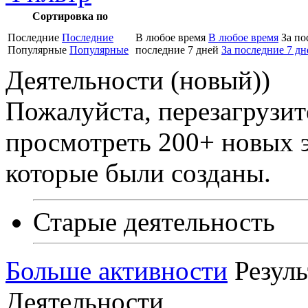
Сортировка по
Последние
Последние
В любое время
В любое время
За по
Популярные
Популярные
последние 7 дней
За последние 7 дн
Деятельности (новый)
)
Пожалуйста, перезагрузит
просмотреть 200+ новых э
которые были созданы.
Старые деятельность
Больше активности
Резуль
Деятельности