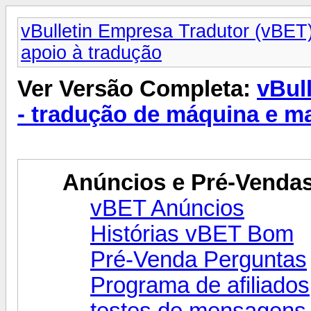
vBulletin Empresa Tradutor (vBET
apoio à tradução
Ver Versão Completa:
vBul
- tradução de máquina e m
Anúncios e Pré-Venda
vBET Anúncios
Histórias vBET Bom
Pré-Venda Perguntas
Programa de afiliados
testes de mensagens