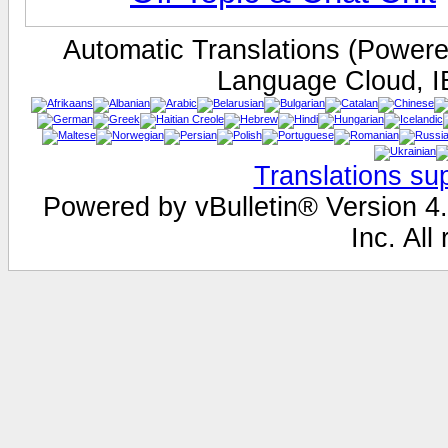
Automatic Translations (Power
Language Cloud, I
Translations su
Powered by vBulletin® Version 4.
Inc. All