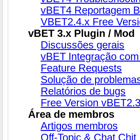
vBET4 Reportagem 
VBET2.4.x Free Vers
vBET 3.x Plugin / Mod
Discussões gerais
vBET Integração com 
Feature Requests
Solução de problema
Relatórios de bugs
Free Version vBET2.3
Área de membros
Artigos membros
Off-Topic & Chat Chit