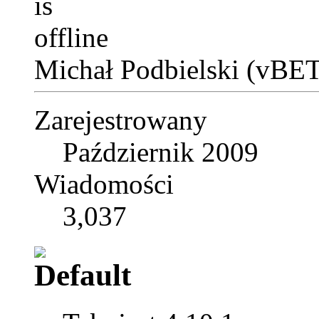
Michał Podbielski (vBE
Zarejestrowany
Październik 2009
Wiadomości
3,037