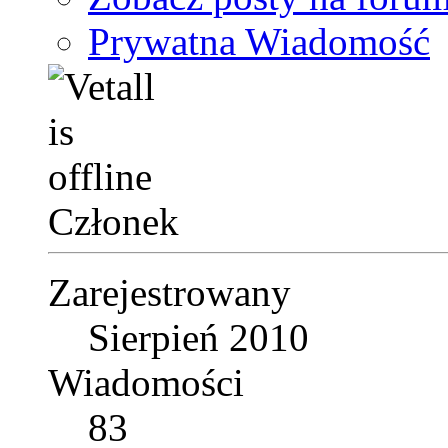
Prywatna Wiadomość
Członek
Zarejestrowany
Sierpień 2010
Wiadomości
83