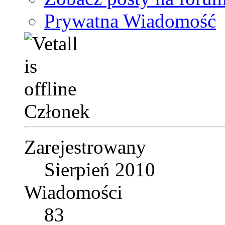
Prywatna Wiadomość
Członek
Zarejestrowany
Sierpień 2010
Wiadomości
83