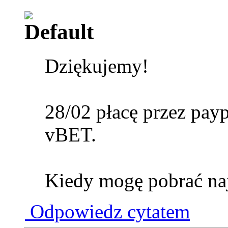
Dziękujemy!
28/02 płacę przez payp
vBET.
Kiedy mogę pobrać na
Odpowiedz cytatem