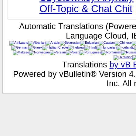
Off-Topic & Chat Chit
Automatic Translations (Power
Language Cloud, I
Translations
by vB E
Powered by vBulletin® Version 4.
Inc. All