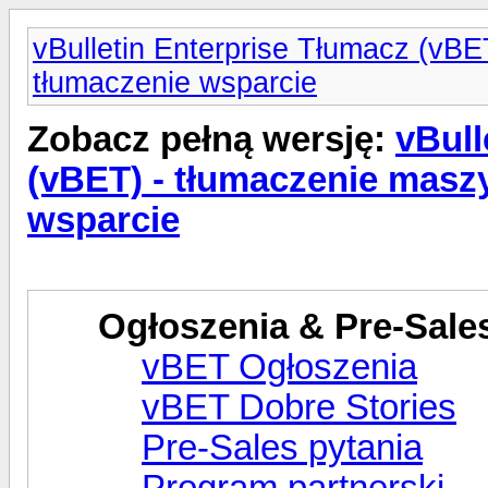
vBulletin Enterprise Tłumacz (vB
tłumaczenie wsparcie
Zobacz pełną wersję:
vBull
(vBET) - tłumaczenie masz
wsparcie
Ogłoszenia & Pre-Sale
vBET Ogłoszenia
vBET Dobre Stories
Pre-Sales pytania
Program partnerski