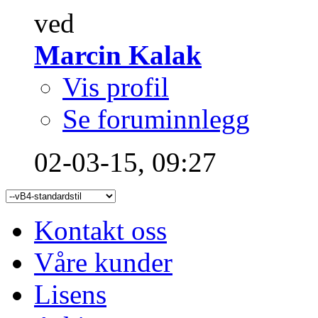
ved
Marcin Kalak
Vis profil
Se foruminnlegg
02-03-15,
09:27
Kontakt oss
Våre kunder
Lisens