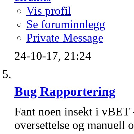
Vis profil
Se foruminnlegg
Private Message
24-10-17,
21:24
Bug Rapportering
Fant noen insekt i vBET -
oversettelse og manuell o