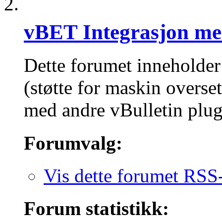
vBET Integrasjon me
Dette forumet inneholder
(støtte for maskin overse
med andre vBulletin plug
Forumvalg:
Vis dette forumet RSS
Forum statistikk: