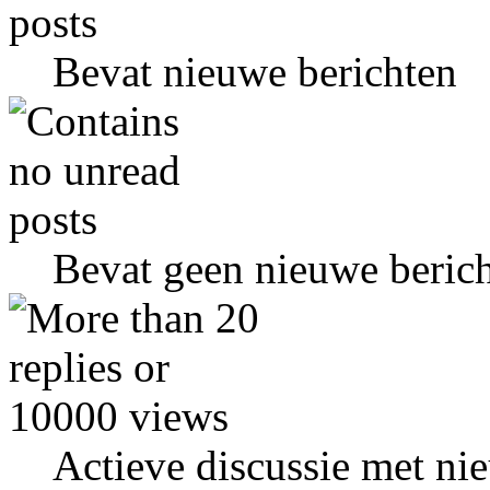
Bevat nieuwe berichten
Bevat geen nieuwe beric
Actieve discussie met ni