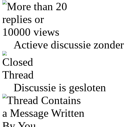
Actieve discussie zonder
Discussie is gesloten