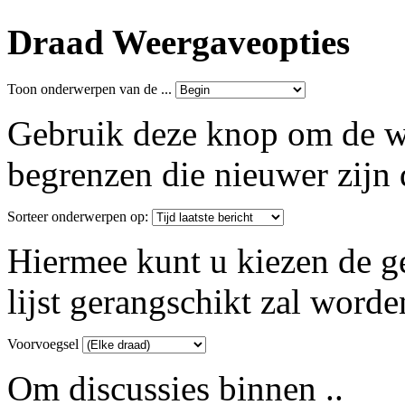
Draad Weergaveopties
Toon onderwerpen van de ...
Gebruik deze knop om de w
begrenzen die nieuwer zijn 
Sorteer onderwerpen op:
Hiermee kunt u kiezen de 
lijst gerangschikt zal worde
Voorvoegsel
Om discussies binnen ..