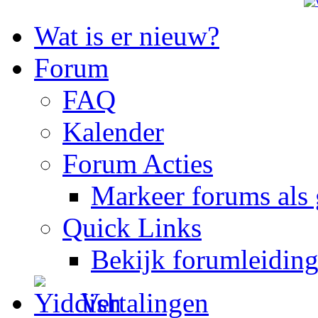
Wat is er nieuw?
Forum
FAQ
Kalender
Forum Acties
Markeer forums als 
Quick Links
Bekijk forumleidin
Vertalingen