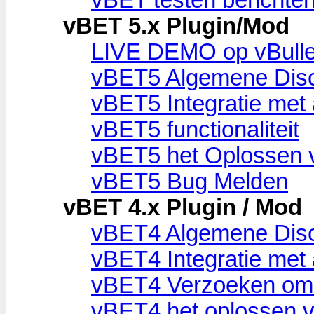
vBET 5.x Plugin/Mod
LIVE DEMO op vBullet
vBET5 Algemene Dis
vBET5 Integratie met 
vBET5 functionaliteit
vBET5 het Oplossen 
vBET5 Bug Melden
vBET 4.x Plugin / Mod
vBET4 Algemene Dis
vBET4 Integratie met 
vBET4 Verzoeken om 
vBET4 het oplossen 