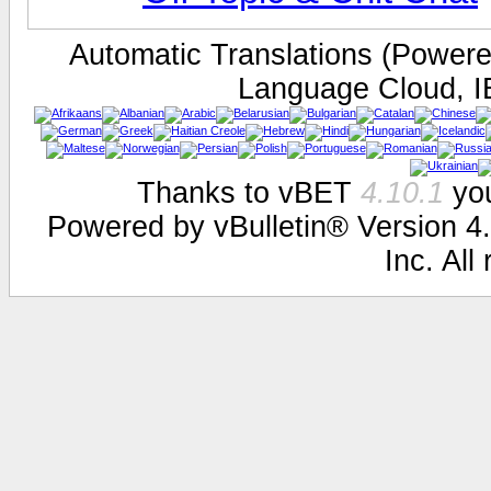
Automatic Translations (Power
Language Cloud, I
Thanks to vBET
4.10.1
yo
Powered by vBulletin® Version 4.
Inc. All