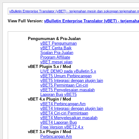
vBulletin Enterprise Translator (vBET) - terjemahan mesin dan sokongan terjemahan 
View Full Version:
vBulletin Enterprise Translator (vBET) - terjem
Pengumuman & Pra-Jualan
vBET Pengumuman
vBET Cerita Baik
Soalan Pra-Jualan
Program Affiliate
vBET mesej ujian
vBET Plugin 5.x / Mod
LIVE DEMO pada vBulletin 5.x
vBET5 Umum Perbincangan
vBET5 Integrasi dengan plugin lain
vBET5 Permintaan Ciri-ciri
vBET5 Penyelesaian masalah
Laporan Bug vBET5
vBET 4.x Plugin / Mod
vBET4 Perbincangan Am
vBET4 Integrasi dengan plugin lain
vBET4 Ciri-ciri Permintaan
vBET4 Menyelesaikan masalah
vBET4 Laporan Bug
Free Version vBET2.4.x
vBET 3.x Plugin / Mod
Perbincangan Am