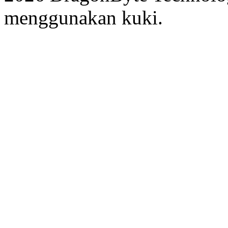
menggunakan kuki.