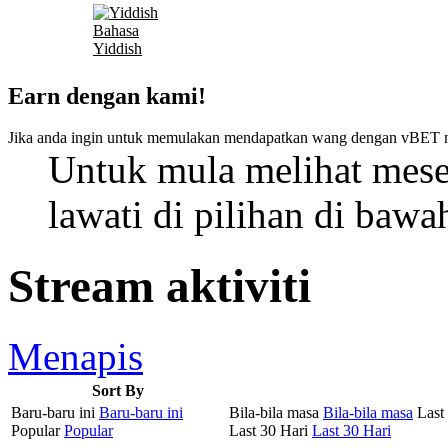
Bahasa
Yiddish
Earn dengan kami!
Jika anda ingin untuk memulakan mendapatkan wang dengan vBET 
Untuk mula melihat mesej
lawati di pilihan di bawa
Stream aktiviti
Menapis
Sort By
Baru-baru ini
Baru-baru ini
Bila-bila masa
Bila-bila masa
Last
Popular
Popular
Last 30 Hari
Last 30 Hari