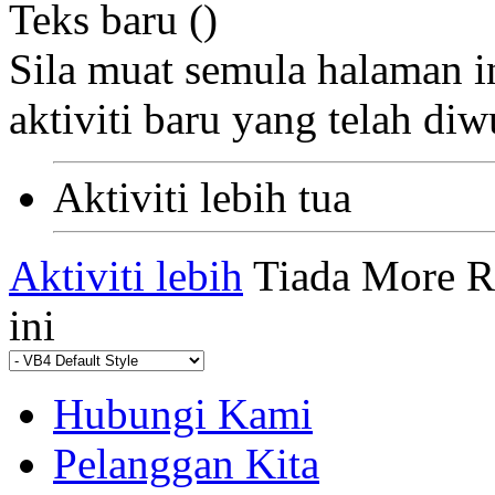
Teks baru (
)
Sila muat semula halaman i
aktiviti baru yang telah di
Aktiviti lebih tua
Aktiviti lebih
Tiada More R
ini
Hubungi Kami
Pelanggan Kita