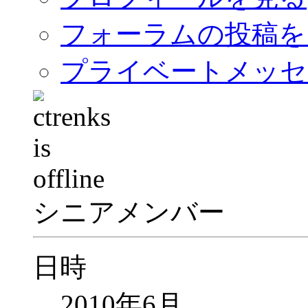
フォーラムの投稿を
プライベートメッセ
シニアメンバー
日時
2010年6月