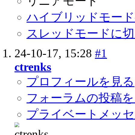
リニアモード
ハイブリッドモード
スレッドモードに切
24-10-17,
15:28
#1
ctrenks
プロフィールを見る
フォーラムの投稿を
プライベートメッセ