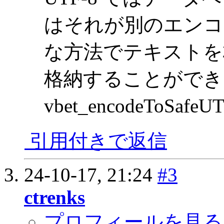
はそれが別のエンコ
な方法でテキストを
格納することができ
vbet_encodeToS
引用付きで返信
24-10-17,
21:24
#3
ctrenks
プロフィールを見る