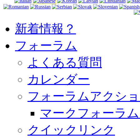
新着情報？
フォーラム
よくある質問
カレンダー
フォーラムアクショ
マークフォーラム
クイックリンク