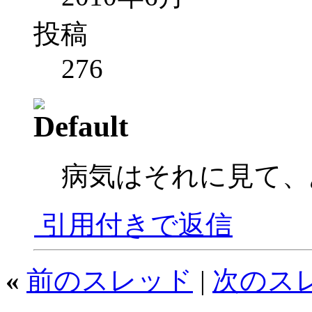
投稿
276
病気はそれに見て、
引用付きで返信
«
前のスレッド
|
次のス