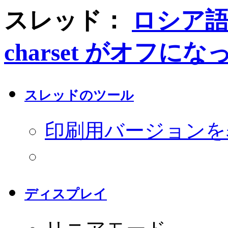
スレッド：
ロシア
charset がオフにな
スレッドのツール
印刷用バージョンを
ディスプレイ