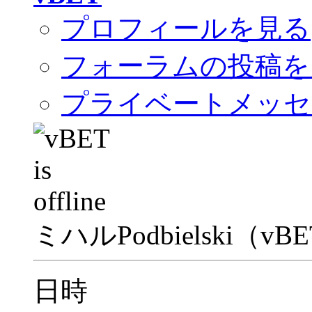
プロフィールを見る
フォーラムの投稿を
プライベートメッセ
ミハルPodbielski（
日時