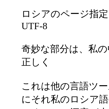
ロシアのページ指定 lang 
UTF-8
奇妙な部分は、私の
正しく
これは他の言語ツー
にそれ私のロシア語