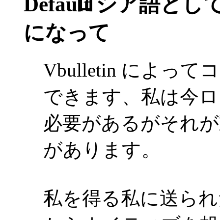
ロシア語として直
になって
Vbulletin に
できます、私は今ロ
必要があるがそれが
があります。
私を得る私に送られ