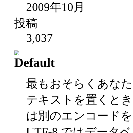
2009年10月
投稿
3,037
最もおそらくあなた
テキストを置くとき
は別のエンコードを
UTF-8 ではデー