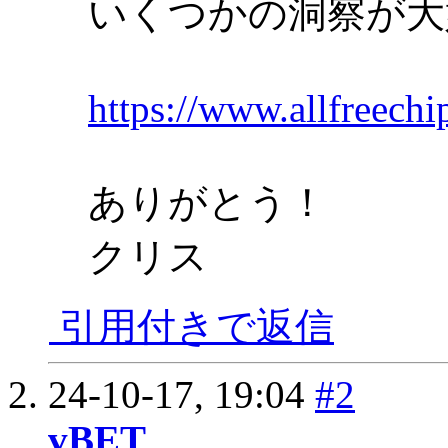
いくつかの洞察が大
https://www.allfreechi
ありがとう！
クリス
引用付きで返信
24-10-17,
19:04
#2
vBET