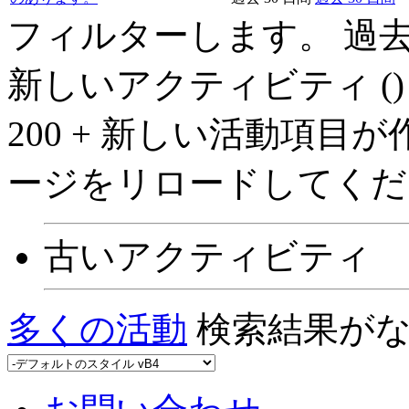
フィルターします。
過去
新しいアクティビティ (
)
200 + 新しい活動項
ージをリロードしてくだ
古いアクティビティ
多くの活動
検索結果が