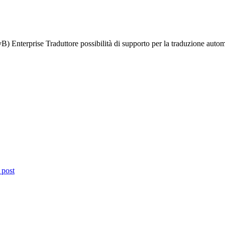
(vB) Enterprise Traduttore possibilità di supporto per la traduzione auto