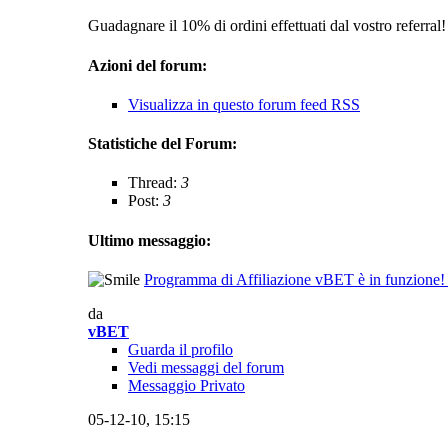
Guadagnare il 10% di ordini effettuati dal vostro referra
Azioni del forum:
Visualizza in questo forum feed RSS
Statistiche del Forum:
Thread:
3
Post:
3
Ultimo messaggio:
Programma di Affiliazione vBET è in funzione
da
vBET
Guarda il profilo
Vedi messaggi del forum
Messaggio Privato
05-12-10,
15:15