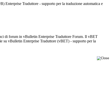
) Enterprise Traduttore - supporto per la traduzione automatica e
nci di forum in vBulletin Enterprise Traduttore Forum. Il vBET
e su vBulletin Enterprise Traduttore (vBET) - supporto per la