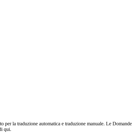
orto per la traduzione automatica e traduzione manuale. Le Domande
i qui.