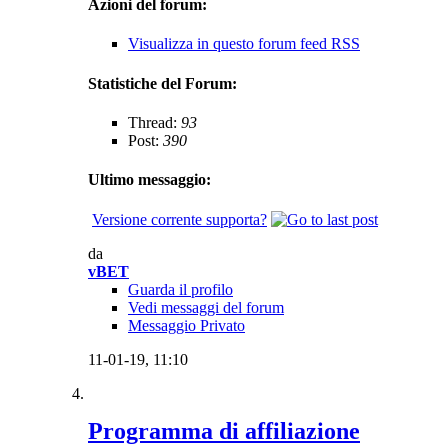
Azioni del forum:
Visualizza in questo forum feed RSS
Statistiche del Forum:
Thread:
93
Post:
390
Ultimo messaggio:
Versione corrente supporta?
da
vBET
Guarda il profilo
Vedi messaggi del forum
Messaggio Privato
11-01-19,
11:10
Programma di affiliazione