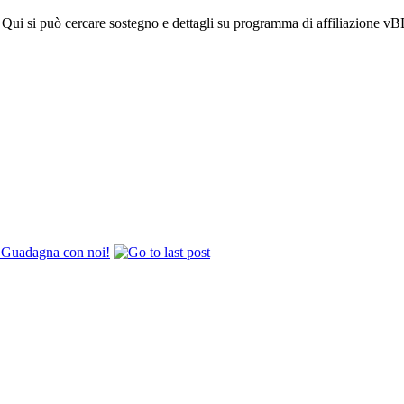
l! Qui si può cercare sostegno e dettagli su programma di affiliazione v
! Guadagna con noi!