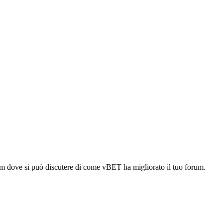
rum dove si può discutere di come vBET ha migliorato il tuo forum.