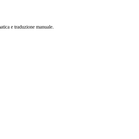
matica e traduzione manuale.