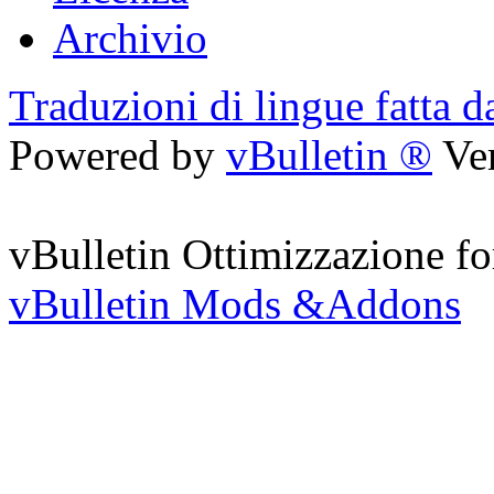
Archivio
Traduzioni di lingue fatta d
Powered by
vBulletin ®
Ver
vBulletin Ottimizzazione fo
vBulletin Mods &Addons