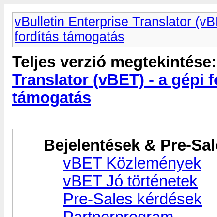
vBulletin Enterprise Translator (vB
fordítás támogatás
Teljes verzió megtekintése
Translator (vBET) - a gépi f
támogatás
Bejelentések & Pre-Sal
vBET Közlemények
vBET Jó történetek
Pre-Sales kérdések
Partnerprogram