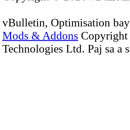
vBulletin, Optimisation ba
Mods & Addons
Copyright
Technologies Ltd. Paj sa a s