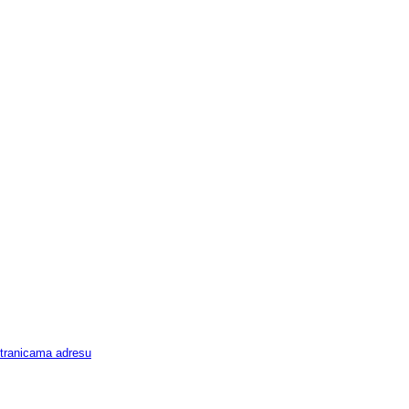
 stranicama adresu