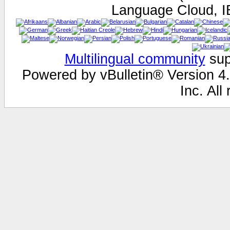
Language Cloud, I
Multilingual community
sup
Powered by vBulletin® Version 4.
Inc. All