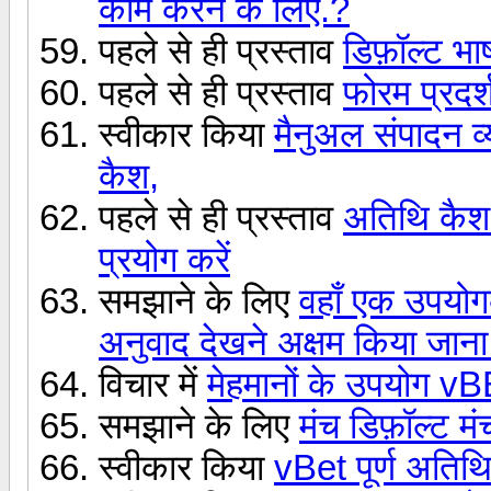
काम करने के लिए.?
पहले से ही प्रस्ताव
डिफ़ॉल्ट भा
पहले से ही प्रस्ताव
फोरम प्रदर्
स्वीकार किया
मैनुअल संपादन व्
कैश,
पहले से ही प्रस्ताव
अतिथि कै
प्रयोग करें
समझाने के लिए
वहाँ एक उपयोगक
अनुवाद देखने अक्षम किया जाना
विचार में
मेहमानों के उपयोग vB
समझाने के लिए
मंच डिफ़ॉल्ट मं
स्वीकार किया
vBet पूर्ण अतिथि