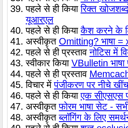
पहले से ही किया
रिक्त खोजशब्द
यूआरएल
पहले से ही किया
कैश करने के ल
अस्वीकृत
Omitting? भाषा = x
पहले से ही प्रस्ताव
नोटिस में वि
स्वीकार किया
VBulletin भाषा 
पहले से ही प्रस्ताव
Memcache
विचार में
पंजीकरण पर नीचे खींच
पहले से ही किया
एक सीएसएस प्
अस्वीकृत
फोरम भाषा सेट - सभी 
अस्वीकृत
ब्लॉगिंग के लिए समर्