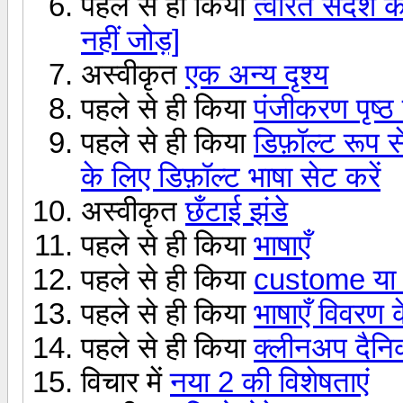
पहले से ही किया
त्वरित संदेश 
नहीं जोड़]
अस्वीकृत
एक अन्य दृश्य
पहले से ही किया
पंजीकरण पृष्ठ 
पहले से ही किया
डिफ़ॉल्ट रूप 
के लिए डिफ़ॉल्ट भाषा सेट करें
अस्वीकृत
छँटाई झंडे
पहले से ही किया
भाषाएँ
पहले से ही किया
custome या वि
पहले से ही किया
भाषाएँ विवरण 
पहले से ही किया
क्लीनअप दैनिक
विचार में
नया 2 की विशेषताएं