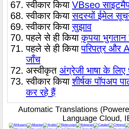
स्वीकार किया
VBseo साइटमैप 
स्वीकार किया
सदस्यों ईमेल सू
स्वीकार किया
सुझाव
पहले से ही किया
कृपया भुगता
पहले से ही किया
परिपत्र और A
जाँच
अस्वीकृत
अंग्रेजी भाषा के लिए 
स्वीकार किया
शीर्षक पॉपअप पाठ
कर रहे हैं
Automatic Translations (Power
Language Cloud, I