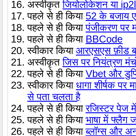
अस्वीकृत
जियोलोकेशन या ip2l
पहले से ही किया
52 के बजाय 
पहले से ही किया
पंजीकरण पर मा
पहले से ही किया
BBCode
स्वीकार किया
आरएसएस फ़ीड ब
अस्वीकृत
जिस पर नियंत्रण मंचो
पहले से ही किया
Vbet और डुप्
स्वीकार किया
धागा शीर्षक पर म
से पता चलता है
पहले से ही किया
रजिस्टर पेज म
पहले से ही किया
भाषा में फ्लै
पहले से ही किया
ब्लॉग्स और अन