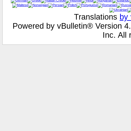
Translations
by 
Powered by vBulletin® Version 4.
Inc. All