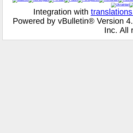
Integration with
translation
Powered by vBulletin® Version 4.
Inc. All