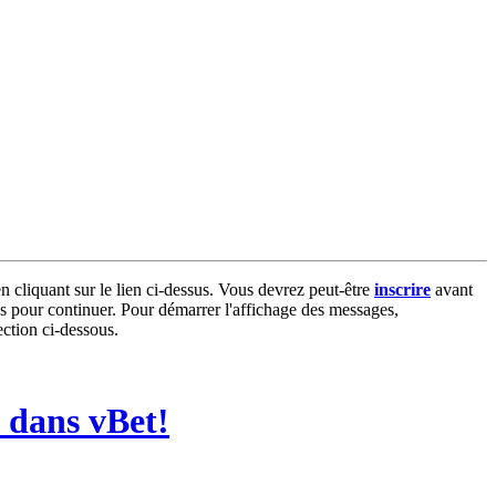
n cliquant sur le lien ci-dessus. Vous devrez peut-être
inscrire
avant
sus pour continuer. Pour démarrer l'affichage des messages,
ection ci-dessous.
 dans vBet!