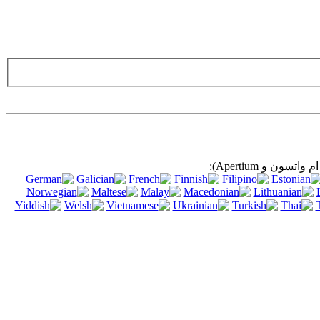
ه شما برای