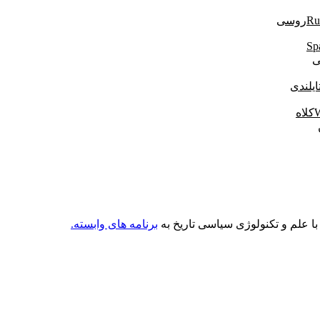
روسی
ی
ایلندی
کلاه
ا علم و تکنولوژی سیاسی تاریخ به
برنامه های وابسته.