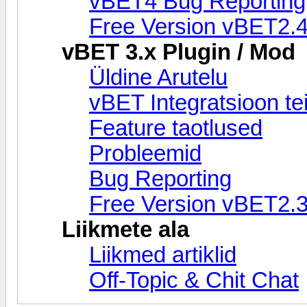
vBET4 Bug Reporting
Free Version vBET2.4
vBET 3.x Plugin / Mod
Üldine Arutelu
vBET Integratsioon tei
Feature taotlused
Probleemid
Bug Reporting
Free Version vBET2.3
Liikmete ala
Liikmed artiklid
Off-Topic & Chit Chat