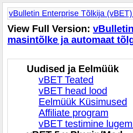
vBulletin Enterprise Tõlkija (vBET)
View Full Version:
vBulleti
masintõlke ja automaat tõl
Uudised ja Eelmüük
vBET Teated
vBET head lood
Eelmüük Küsimused
Affiliate program
vBET testimine lugem