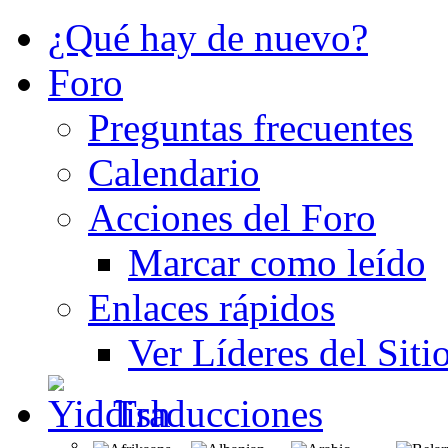
¿Qué hay de nuevo?
Foro
Preguntas frecuentes
Calendario
Acciones del Foro
Marcar como leído
Enlaces rápidos
Ver Líderes del Siti
Traducciones