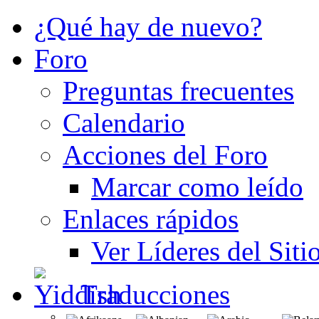
¿Qué hay de nuevo?
Foro
Preguntas frecuentes
Calendario
Acciones del Foro
Marcar como leído
Enlaces rápidos
Ver Líderes del Siti
Traducciones