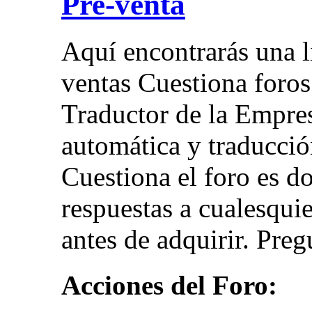
Pre-venta
Aquí encontrarás una li
ventas Cuestiona foros
Traductor de la Empres
automática y traducció
Cuestiona el foro es d
respuestas a cualesqui
antes de adquirir. Preg
Acciones del Foro: