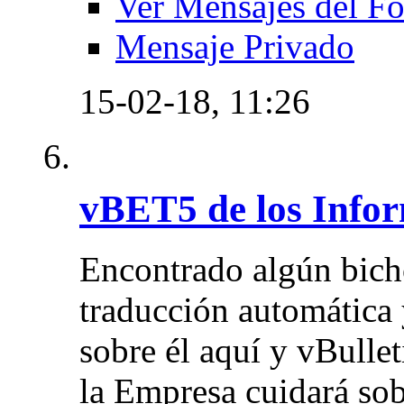
Ver Mensajes del F
Mensaje Privado
15-02-18,
11:26
vBET5 de los Infor
Encontrado algún bich
traducción automática 
sobre él aquí y vBulle
la Empresa cuidará sob