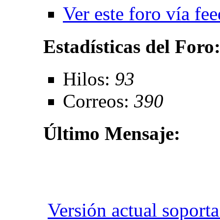
Ver este foro vía fe
Estadísticas del Foro
Hilos:
93
Correos:
390
Último Mensaje:
Versión actual soporta