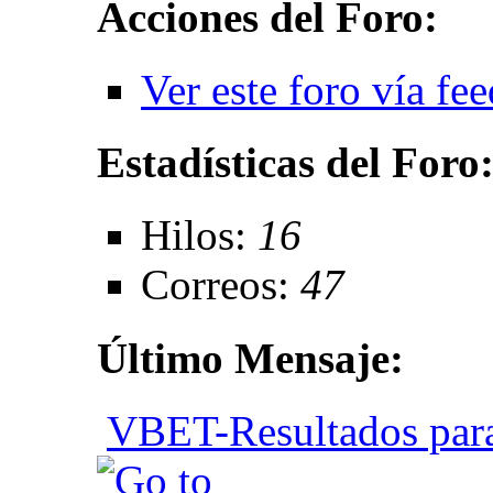
Acciones del Foro:
Ver este foro vía fe
Estadísticas del Foro
Hilos:
16
Correos:
47
Último Mensaje:
VBET-Resultados para