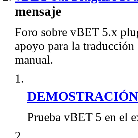
mensaje
Foro sobre vBET 5.x plug
apoyo para la traducción 
manual.
DEMOSTRACIÓN en
Prueba vBET 5 en el e