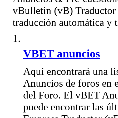
vBulletin (vB) Traductor
traducción automática y 
VBET anuncios
Aquí encontrará una li
Anuncios de foros en 
del Foro. El vBET Anu
puede encontrar las úl