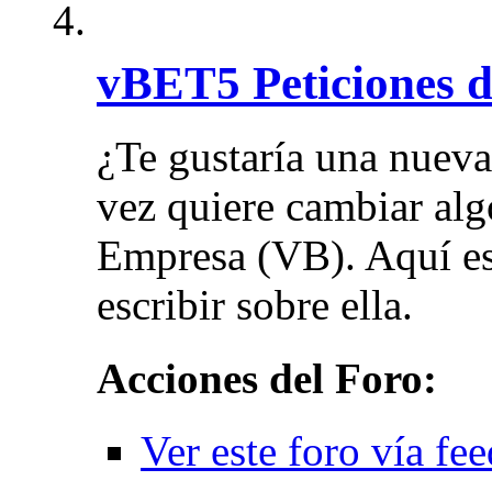
vBET5 Peticiones de
¿Te gustaría una nuev
vez quiere cambiar alg
Empresa (VB). Aquí es
escribir sobre ella.
Acciones del Foro:
Ver este foro vía fe