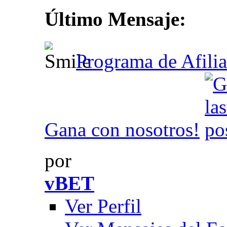
Último Mensaje:
Programa de Afili
Gana con nosotros!
por
vBET
Ver Perfil