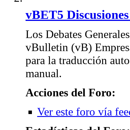
vBET5 Discusiones
Los Debates Generales 
vBulletin (vB) Empres
para la traducción auto
manual.
Acciones del Foro:
Ver este foro vía fe