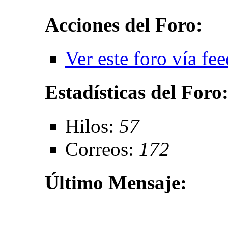
Acciones del Foro:
Ver este foro vía fe
Estadísticas del Foro
Hilos:
57
Correos:
172
Último Mensaje: