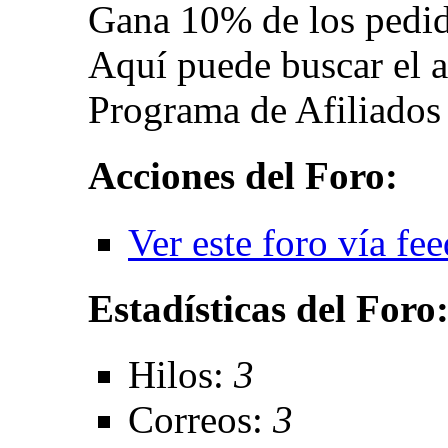
Gana 10% de los pedido
Aquí puede buscar el a
Programa de Afiliado
Acciones del Foro:
Ver este foro vía fe
Estadísticas del Foro
Hilos:
3
Correos:
3