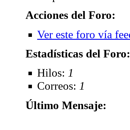
Acciones del Foro:
Ver este foro vía fe
Estadísticas del Foro
Hilos:
1
Correos:
1
Último Mensaje: