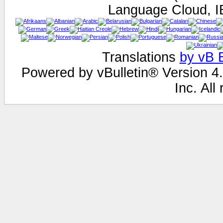
Language Cloud, I
Translations
by vB E
Powered by vBulletin® Version 4.
Inc. All