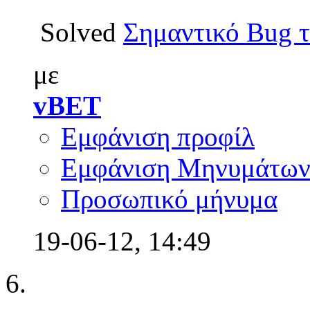
Solved
Σημαντικό Bug 
με
vBET
Εμφάνιση προφίλ
Εμφάνιση Μηνυμάτων
Προσωπικό μήνυμα
19-06-12,
14:49