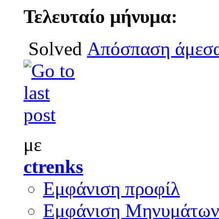
Τελευταίο μήνυμα:
Solved
Απόσπαση άμεσα,
με
ctrenks
Εμφάνιση προφίλ
Εμφάνιση Μηνυμάτων