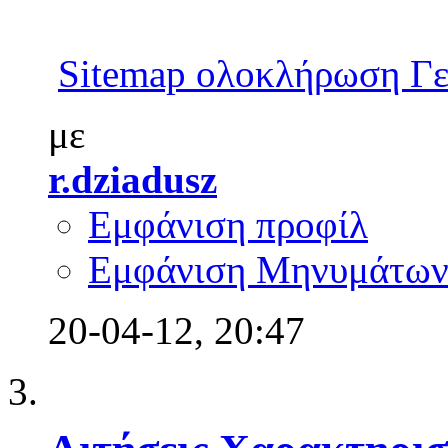
Sitemap ολοκλήρωση Γε
με
r.dziadusz
Εμφάνιση προφίλ
Εμφάνιση Μηνυμάτων
20-04-12,
20:47