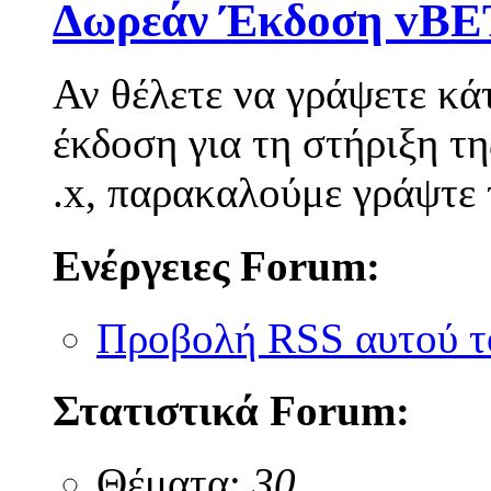
Δωρεάν Έκδοση vBET
Αν θέλετε να γράψετε κάτ
έκδοση για τη στήριξη τη
.x, παρακαλούμε γράψτε 
Ενέργειες Forum:
Προβολή RSS αυτού τ
Στατιστικά Forum:
Θέματα:
30