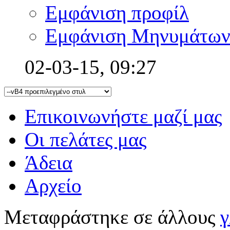
Εμφάνιση προφίλ
Εμφάνιση Μηνυμάτων
02-03-15,
09:27
Επικοινωνήστε μαζί μας
Οι πελάτες μας
Άδεια
Αρχείο
Μεταφράστηκε σε άλλους
γ