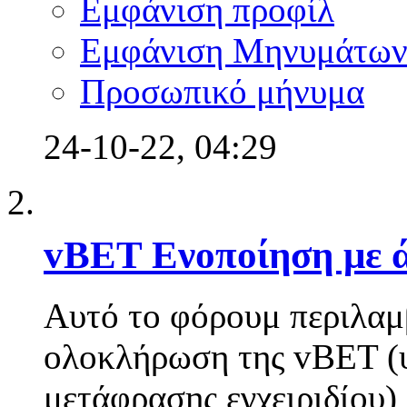
Εμφάνιση προφίλ
Εμφάνιση Μηνυμάτων
Προσωπικό μήνυμα
24-10-22,
04:29
vBET Ενοποίηση με ά
Αυτό το φόρουμ περιλαμ
ολοκλήρωση της vBET (υ
μετάφρασης εγχειριδίου) 