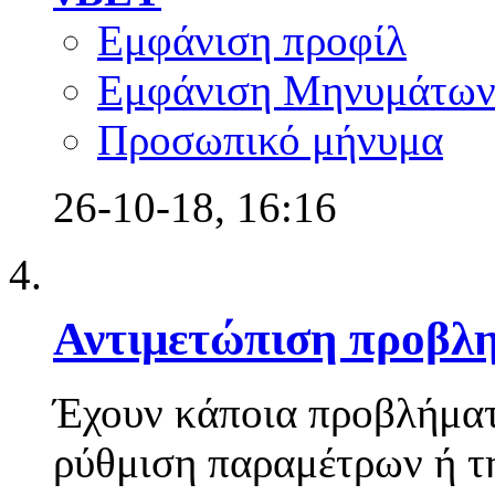
Εμφάνιση προφίλ
Εμφάνιση Μηνυμάτων
Προσωπικό μήνυμα
26-10-18,
16:16
Αντιμετώπιση προβλ
Έχουν κάποια προβλήματα
ρύθμιση παραμέτρων ή τ